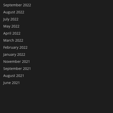
September 2022
August 2022
July 2022
May 2022
April 2022
March 2022
February 2022
January 2022
November 2021
September 2021
August 2021
June 2021