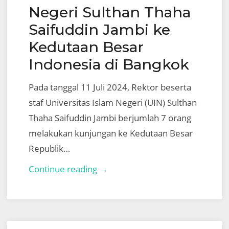
Negeri Sulthan Thaha
Saifuddin Jambi ke
Kedutaan Besar
Indonesia di Bangkok
Pada tanggal 11 Juli 2024, Rektor beserta
staf Universitas Islam Negeri (UIN) Sulthan
Thaha Saifuddin Jambi berjumlah 7 orang
melakukan kunjungan ke Kedutaan Besar
Republik…
Kunjungan
Continue reading →
Delegasi
Universitas
Islam