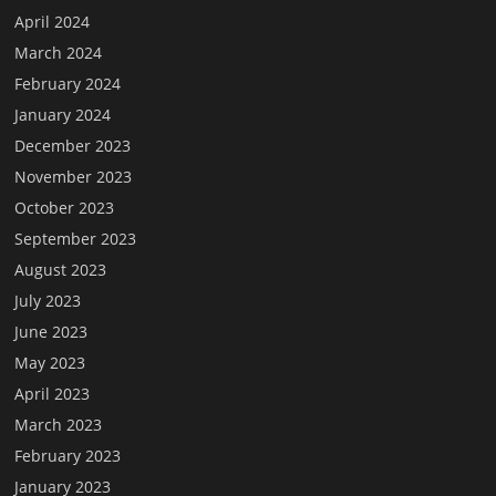
April 2024
March 2024
February 2024
January 2024
December 2023
November 2023
October 2023
September 2023
August 2023
July 2023
June 2023
May 2023
April 2023
March 2023
February 2023
January 2023