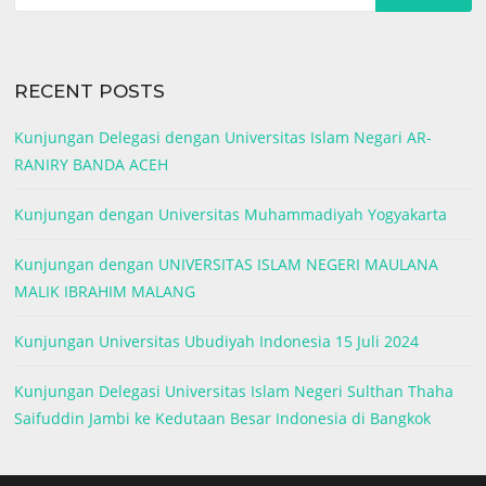
RECENT POSTS
Kunjungan Delegasi dengan Universitas Islam Negari AR-
RANIRY BANDA ACEH
Kunjungan dengan Universitas Muhammadiyah Yogyakarta
Kunjungan dengan UNIVERSITAS ISLAM NEGERI MAULANA
MALIK IBRAHIM MALANG
Kunjungan Universitas Ubudiyah Indonesia 15 Juli 2024
Kunjungan Delegasi Universitas Islam Negeri Sulthan Thaha
Saifuddin Jambi ke Kedutaan Besar Indonesia di Bangkok