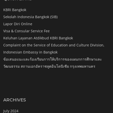
KBRI Bangkok
Sekolah Indonesia Bangkok (SIB)
Lapor Diri Online
Visa & Consular Service Fee
Keluhan Layanan Atdikbud KBRI Bangkok
Complaint on the Service of Education and Culture Division,
Indonesian Embassy in Bangkok
ข้อเสนอแนะและร้องเรียนการให้บริการของแผนกการศึกษาและ
วัฒนธรรม สถานเอกอัคราชทูตอินโดนีเซีย กรุงเทพมหานคร
ARCHIVES
July 2024