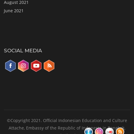
August 2021
June 2021
SOCIAL MEDIA
©Copyright 2021. Official Indonesian Education and Culture
Attache, Embassy of the Republic of Indonesia in Bangkok,