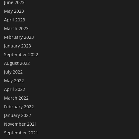
June 2023
May 2023
April 2023
March 2023
February 2023
January 2023
September 2022
August 2022
July 2022
May 2022
April 2022
March 2022
February 2022
January 2022
November 2021
September 2021