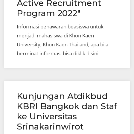
Active Recruitment
Program 2022″
Informasi penawaran beasiswa untuk
menjadi mahasiswa di Khon Kaen
University, Khon Kaen Thailand, apa bila
berminat informasi bisa diklik disini
Kunjungan Atdikbud
KBRI Bangkok dan Staf
ke Universitas
Srinakarinwirot