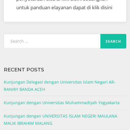
untuk panduan elayanan dapat di klik disini
Search
for:
RECENT POSTS
Kunjungan Delegasi dengan Universitas Islam Negari AR-
RANIRY BANDA ACEH
Kunjungan dengan Universitas Muhammadiyah Yogyakarta
Kunjungan dengan UNIVERSITAS ISLAM NEGERI MAULANA
MALIK IBRAHIM MALANG