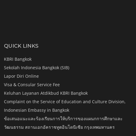
QUICK LINKS
KBRI Bangkok
Sekolah Indonesia Bangkok (SIB)
Lapor Diri Online
Visa & Consular Service Fee
Keluhan Layanan Atdikbud KBRI Bangkok
Complaint on the Service of Education and Culture Division,
Indonesian Embassy in Bangkok
ข้อเสนอแนะและร้องเรียนการให้บริการของแผนกการศึกษาและ
วัฒนธรรม สถานเอกอัคราชทูตอินโดนีเซีย กรุงเทพมหานคร