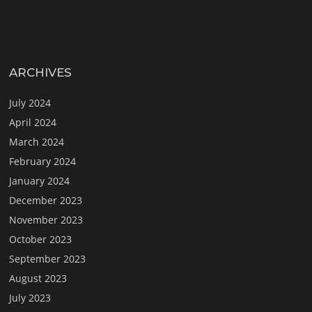
ARCHIVES
July 2024
April 2024
March 2024
February 2024
January 2024
December 2023
November 2023
October 2023
September 2023
August 2023
July 2023