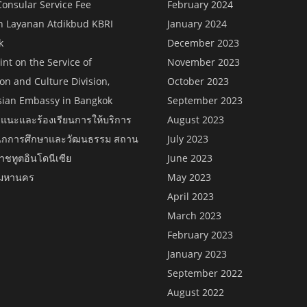
Consular Service Fee
February 2024
n Layanan Atdikbud KBRI
January 2024
k
December 2023
nt on the Service of
November 2023
on and Culture Division,
October 2023
sian Embassy in Bangkok
September 2023
แนะและร้องเรียนการให้บริการ
August 2023
กการศึกษาและวัฒนธรรม สถาน
July 2023
าชทูตอินโดนีเซีย
June 2023
พมหานคร
May 2023
April 2023
March 2023
February 2023
January 2023
September 2022
August 2022