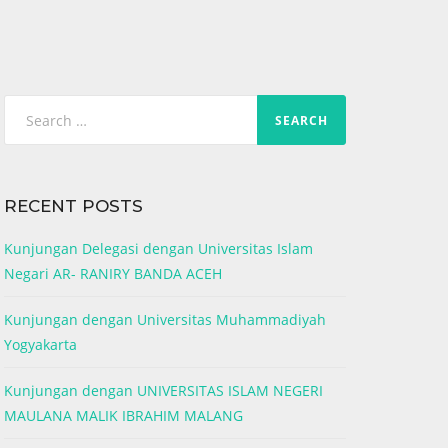
Search
for:
RECENT POSTS
Kunjungan Delegasi dengan Universitas Islam
Negari AR- RANIRY BANDA ACEH
Kunjungan dengan Universitas Muhammadiyah
Yogyakarta
Kunjungan dengan UNIVERSITAS ISLAM NEGERI
MAULANA MALIK IBRAHIM MALANG