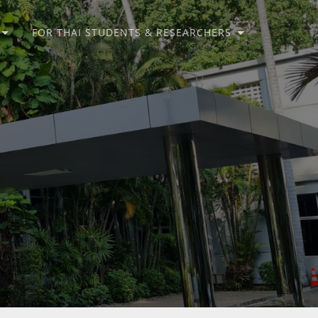
FOR THAI STUDENTS & RESEARCHERS