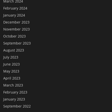
March 2024
February 2024
January 2024
December 2023
November 2023
October 2023
September 2023
August 2023
July 2023
June 2023
May 2023
April 2023
March 2023
February 2023
January 2023
September 2022