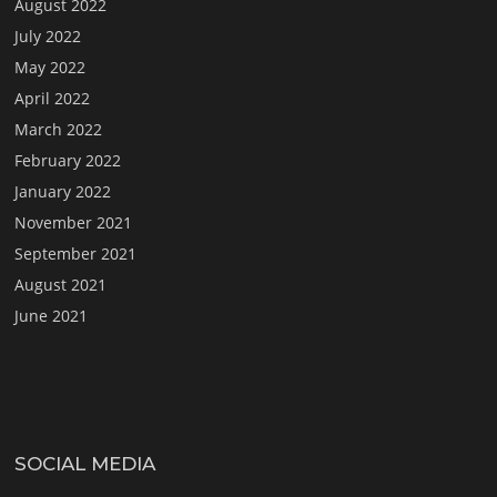
August 2022
July 2022
May 2022
April 2022
March 2022
February 2022
January 2022
November 2021
September 2021
August 2021
June 2021
SOCIAL MEDIA