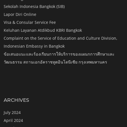
Sekolah Indonesia Bangkok (SIB)
Lapor Diri Online
Visa & Consular Service Fee
Keluhan Layanan Atdikbud KBRI Bangkok
Complaint on the Service of Education and Culture Division,
Indonesian Embassy in Bangkok
ข้อเสนอแนะและร้องเรียนการให้บริการของแผนกการศึกษาและ
วัฒนธรรม สถานเอกอัคราชทูตอินโดนีเซีย กรุงเทพมหานคร
ARCHIVES
July 2024
April 2024