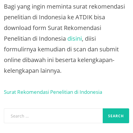
Bagi yang ingin meminta surat rekomendasi
penelitian di Indonesia ke ATDIK bisa
download form Surat Rekomendasi
Penelitian di Indonesia
disini
, diisi
formulirnya kemudian di scan dan submit
online dibawah ini beserta kelengkapan-
kelengkapan lainnya.
Surat Rekomendasi Penelitian di Indonesia
Search
for: