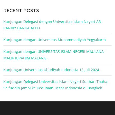
RECENT POSTS
Kunjungan Delegasi dengan Universitas Islam Negari AR-
RANIRY BANDA ACEH
Kunjungan dengan Universitas Muhammadiyah Yogyakarta
Kunjungan dengan UNIVERSITAS ISLAM NEGERI MAULANA
MALIK IBRAHIM MALANG
Kunjungan Universitas Ubudiyah Indonesia 15 Juli 2024
Kunjungan Delegasi Universitas Islam Negeri Sulthan Thaha
Saifuddin Jambi ke Kedutaan Besar Indonesia di Bangkok