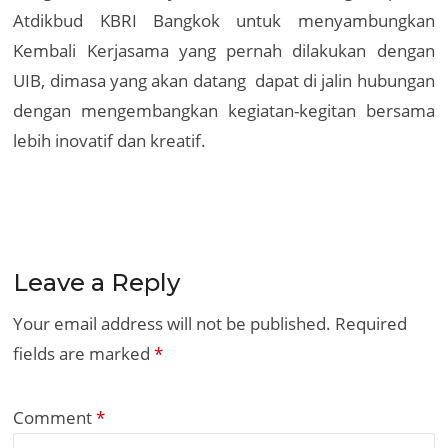
Atdikbud KBRI Bangkok untuk menyambungkan
Kembali Kerjasama yang pernah dilakukan dengan
UIB, dimasa yang akan datang dapat di jalin hubungan
dengan mengembangkan kegiatan-kegitan bersama
lebih inovatif dan kreatif.
Leave a Reply
Your email address will not be published.
Required
fields are marked
*
Comment
*