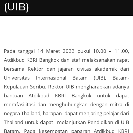
(UIB)
Pada tanggal 14 Maret 2022 pukul 10.00 – 11.00,
Atdikbud KBRI Bangkok dan staf melaksanakan rapat
bersama Rektor dan jajaran civitas akademik dari
Universitas Internasional Batam (UIB), Batam-
Kepulauan Seribu. Rektor UIB mengharapkan adanya
bantuan Atdikbud KBRI Bangkok untuk dapat
memfasilitasi dan menghubungkan dengan mitra di
negara Thailand, harapan dapat menjaring pelajar dari
Thailand untuk dapat melanjutkan Pendidikan di UIB
Batam. Pada kesempatan paparan Atdikbud KBRI