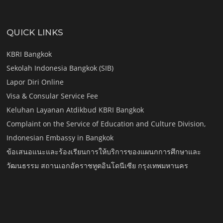
QUICK LINKS
KBRI Bangkok
Sekolah Indonesia Bangkok (SIB)
Lapor Diri Online
Visa & Consular Service Fee
Keluhan Layanan Atdikbud KBRI Bangkok
Complaint on the Service of Education and Culture Division,
Indonesian Embassy in Bangkok
ข้อเสนอแนะและร้องเรียนการให้บริการของแผนกการศึกษาและ
วัฒนธรรม สถานเอกอัคราชทูตอินโดนีเซีย กรุงเทพมหานคร