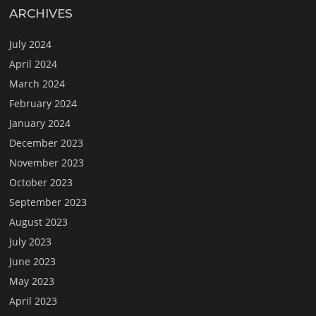
ARCHIVES
July 2024
April 2024
March 2024
February 2024
January 2024
December 2023
November 2023
October 2023
September 2023
August 2023
July 2023
June 2023
May 2023
April 2023