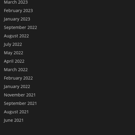
March 2023
February 2023
January 2023
September 2022
August 2022
July 2022
May 2022
April 2022
March 2022
February 2022
January 2022
November 2021
September 2021
August 2021
June 2021