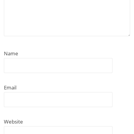
Name
Email
Website