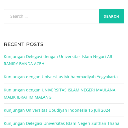
Search
for:
RECENT POSTS
Kunjungan Delegasi dengan Universitas Islam Negari AR-
RANIRY BANDA ACEH
Kunjungan dengan Universitas Muhammadiyah Yogyakarta
Kunjungan dengan UNIVERSITAS ISLAM NEGERI MAULANA
MALIK IBRAHIM MALANG
Kunjungan Universitas Ubudiyah Indonesia 15 Juli 2024
Kunjungan Delegasi Universitas Islam Negeri Sulthan Thaha