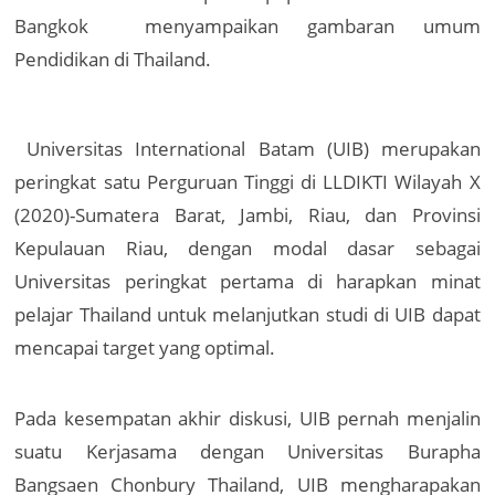
Bangkok menyampaikan gambaran umum
Pendidikan di Thailand.
Universitas International Batam (UIB) merupakan
peringkat satu Perguruan Tinggi di LLDIKTI Wilayah X
(2020)-Sumatera Barat, Jambi, Riau, dan Provinsi
Kepulauan Riau, dengan modal dasar sebagai
Universitas peringkat pertama di harapkan minat
pelajar Thailand untuk melanjutkan studi di UIB dapat
mencapai target yang optimal.
Pada kesempatan akhir diskusi, UIB pernah menjalin
suatu Kerjasama dengan Universitas Burapha
Bangsaen Chonbury Thailand, UIB mengharapakan