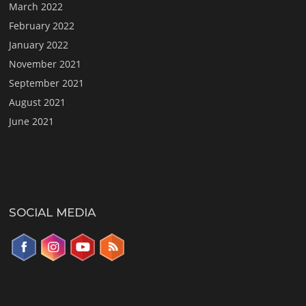
March 2022
February 2022
January 2022
November 2021
September 2021
August 2021
June 2021
SOCIAL MEDIA