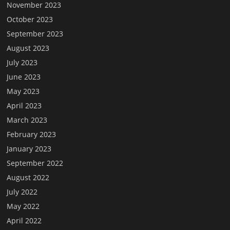
November 2023
October 2023
September 2023
August 2023
July 2023
June 2023
May 2023
April 2023
March 2023
February 2023
January 2023
September 2022
August 2022
July 2022
May 2022
April 2022