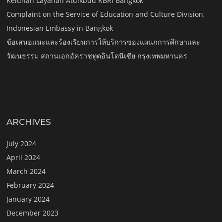
Keluhan Layanan Atdikbud KBRI Bangkok
Complaint on the Service of Education and Culture Division,
Indonesian Embassy in Bangkok
ข้อเสนอแนะและร้องเรียนการให้บริการของแผนกการศึกษาและ
วัฒนธรรม สถานเอกอัคราชทูตอินโดนีเซีย กรุงเทพมหานคร
ARCHIVES
July 2024
April 2024
March 2024
February 2024
January 2024
December 2023