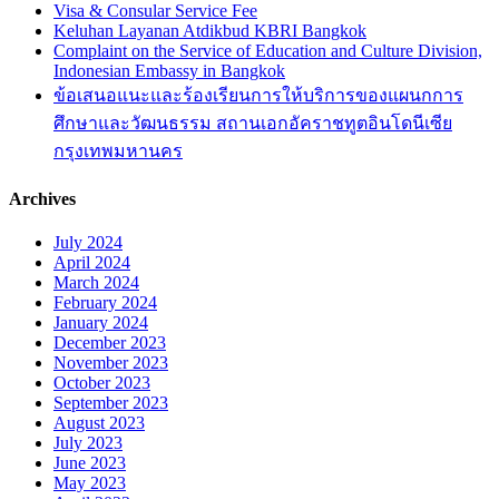
Visa & Consular Service Fee
Keluhan Layanan Atdikbud KBRI Bangkok
Complaint on the Service of Education and Culture Division,
Indonesian Embassy in Bangkok
ข้อเสนอแนะและร้องเรียนการให้บริการของแผนกการ
ศึกษาและวัฒนธรรม สถานเอกอัคราชทูตอินโดนีเซีย
กรุงเทพมหานคร
Archives
July 2024
April 2024
March 2024
February 2024
January 2024
December 2023
November 2023
October 2023
September 2023
August 2023
July 2023
June 2023
May 2023