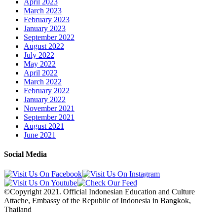
April 2023
March 2023
February 2023
January 2023
September 2022
August 2022
July 2022
May 2022
April 2022
March 2022
February 2022
January 2022
November 2021
September 2021
August 2021
June 2021
Social Media
©Copyright 2021. Official Indonesian Education and Culture
Attache, Embassy of the Republic of Indonesia in Bangkok,
Thailand