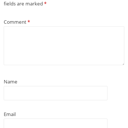
fields are marked
*
Comment
*
Name
Email