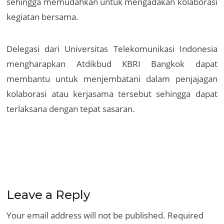
sehingga memudahkan untuk mengadakan kolaborasi
kegiatan bersama.
Delegasi dari Universitas Telekomunikasi Indonesia
mengharapkan Atdikbud KBRI Bangkok dapat
membantu untuk menjembatani dalam penjajagan
kolaborasi atau kerjasama tersebut sehingga dapat
terlaksana dengan tepat sasaran.
Leave a Reply
Your email address will not be published.
Required