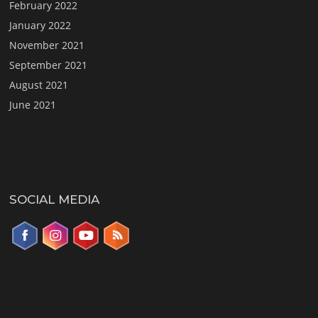
February 2022
January 2022
November 2021
September 2021
August 2021
June 2021
SOCIAL MEDIA