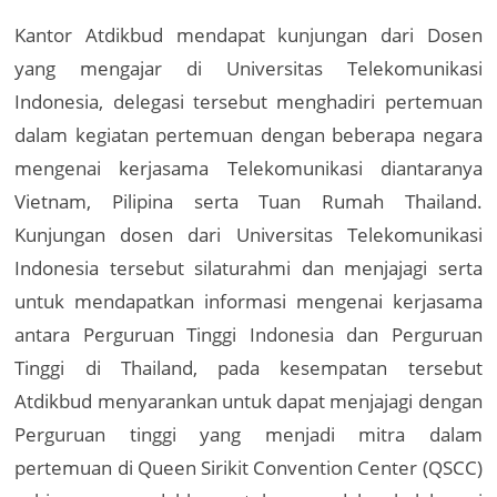
Kantor Atdikbud mendapat kunjungan dari Dosen
yang mengajar di Universitas Telekomunikasi
Indonesia, delegasi tersebut menghadiri pertemuan
dalam kegiatan pertemuan dengan beberapa negara
mengenai kerjasama Telekomunikasi diantaranya
Vietnam, Pilipina serta Tuan Rumah Thailand.
Kunjungan dosen dari Universitas Telekomunikasi
Indonesia tersebut silaturahmi dan menjajagi serta
untuk mendapatkan informasi mengenai kerjasama
antara Perguruan Tinggi Indonesia dan Perguruan
Tinggi di Thailand, pada kesempatan tersebut
Atdikbud menyarankan untuk dapat menjajagi dengan
Perguruan tinggi yang menjadi mitra dalam
pertemuan di Queen Sirikit Convention Center (QSCC)