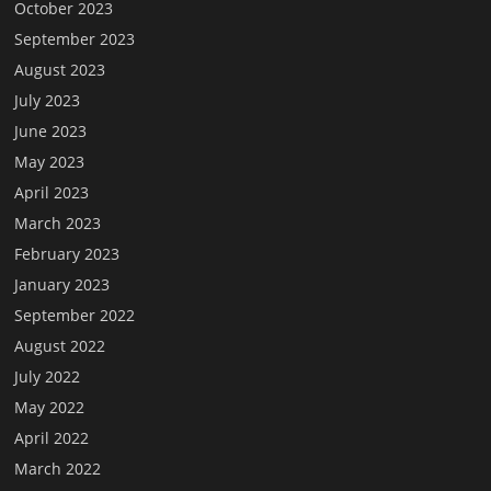
October 2023
September 2023
August 2023
July 2023
June 2023
May 2023
April 2023
March 2023
February 2023
January 2023
September 2022
August 2022
July 2022
May 2022
April 2022
March 2022