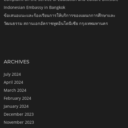
Indonesian Embassy in Bangkok
ข้อเสนอแนะและร้องเรียนการให้บริการของแผนกการศึกษาและ
วัฒนธรรม สถานเอกอัคราชทูตอินโดนีเซีย กรุงเทพมหานคร
ARCHIVES
July 2024
April 2024
March 2024
February 2024
January 2024
December 2023
November 2023