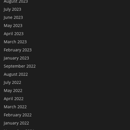
August 2023
July 2023
June 2023
May 2023
April 2023
March 2023
February 2023
January 2023
September 2022
August 2022
July 2022
May 2022
April 2022
March 2022
February 2022
January 2022