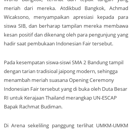
meriah dari mereka. Atdikbud Bangkok, Achmad
Wicaksono, menyampaikan apresiasi kepada para
siswa SIB, dan berharap tampilan mereka membawa
kesan positif dan dikenang oleh para pengunjung yang
hadir saat pembukaan Indonesian Fair tersebut.
Pada kesempatan siswa-siswi SMA 2 Bandung tampil
dengan tarian tradisioal jaipong modern, sehingga
menambah meriah suasana Opening Ceremony
Indonesian Fair tersebut yang di buka oleh Duta Besar
RI untuk Kerajaan Thailand merangkap UN-ESCAP
Bapak Rachmat Budiman.
Di Arena sekeliling panggung terlihat UMKM-UMKM