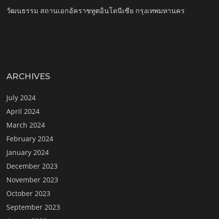
วัฒนธรรม สถานเอกอัคราชทูตอินโดนีเซีย กรุงเทพมหานคร
ARCHIVES
July 2024
April 2024
March 2024
February 2024
January 2024
December 2023
November 2023
October 2023
September 2023