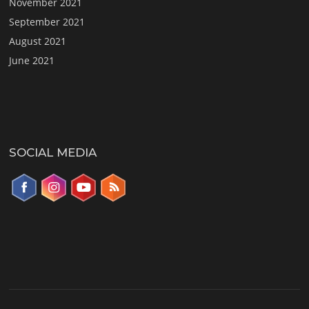
November 2021
September 2021
August 2021
June 2021
SOCIAL MEDIA