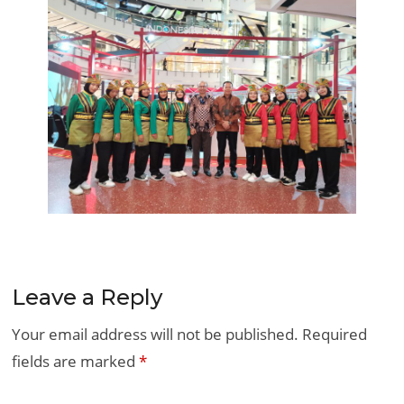
Leave a Reply
Your email address will not be published.
Required
fields are marked
*