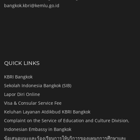
bangkok.kbri@kemlu.go.id
QUICK LINKS
KBRI Bangkok
Sekolah Indonesia Bangkok (SIB)
Lapor Diri Online
Visa & Consular Service Fee
Keluhan Layanan Atdikbud KBRI Bangkok
Complaint on the Service of Education and Culture Division,
Indonesian Embassy in Bangkok
ข้อเสนอแนะและร้องเรียนการให้บริการของแผนกการศึกษาและ