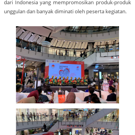
dari Indonesia yang mempromosikan produk-produk
unggulan dan banyak diminati oleh peserta kegiatan.