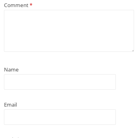
Comment
*
Name
Email