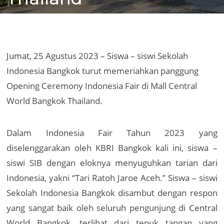
Jumat, 25 Agustus 2023 – Siswa – siswi Sekolah
Indonesia Bangkok turut memeriahkan panggung
Opening Ceremony Indonesia Fair di Mall Central
World Bangkok Thailand.
Dalam Indonesia Fair Tahun 2023 yang
diselenggarakan oleh KBRI Bangkok kali ini, siswa –
siswi SIB dengan eloknya menyuguhkan tarian dari
Indonesia, yakni “Tari Ratoh Jaroe Aceh.” Siswa – siswi
Sekolah Indonesia Bangkok disambut dengan respon
yang sangat baik oleh seluruh pengunjung di Central
World Bangkok, terlihat dari tepuk tangan yang