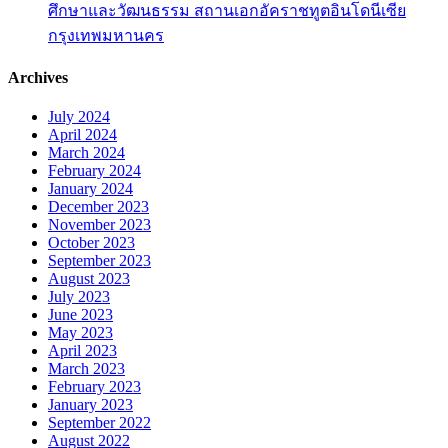
ศึกษาและวัฒนธรรม สถานเอกอัคราชทูตอินโดนีเซีย
กรุงเทพมหานคร
Archives
July 2024
April 2024
March 2024
February 2024
January 2024
December 2023
November 2023
October 2023
September 2023
August 2023
July 2023
June 2023
May 2023
April 2023
March 2023
February 2023
January 2023
September 2022
August 2022