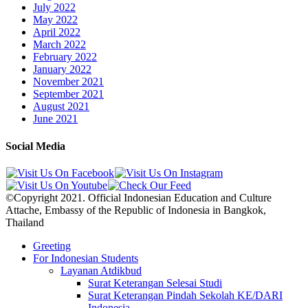
July 2022
May 2022
April 2022
March 2022
February 2022
January 2022
November 2021
September 2021
August 2021
June 2021
Social Media
©Copyright 2021. Official Indonesian Education and Culture
Attache, Embassy of the Republic of Indonesia in Bangkok,
Thailand
Greeting
For Indonesian Students
Layanan Atdikbud
Surat Keterangan Selesai Studi
Surat Keterangan Pindah Sekolah KE/DARI
Indonesia