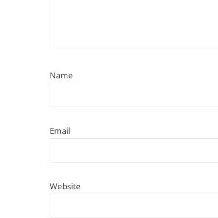
Name
Email
Website