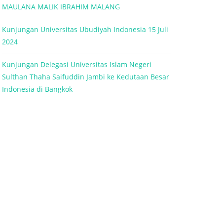
MAULANA MALIK IBRAHIM MALANG
Kunjungan Universitas Ubudiyah Indonesia 15 Juli
2024
Kunjungan Delegasi Universitas Islam Negeri
Sulthan Thaha Saifuddin Jambi ke Kedutaan Besar
Indonesia di Bangkok