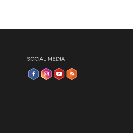
SOCIAL MEDIA