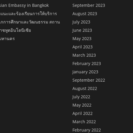
sian Embassy in Bangkok
September 2023
แนะและร้องเรียนการให้บริการ
August 2023
กการศึกษาและวัฒนธรรม สถาน
July 2023
าชทูตอินโดนีเซีย
June 2023
พมหานคร
May 2023
April 2023
March 2023
February 2023
January 2023
September 2022
August 2022
July 2022
May 2022
April 2022
March 2022
February 2022