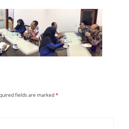
quired fields are marked
*