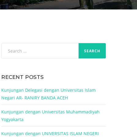
Search
for:
RECENT POSTS
Kunjungan Delegasi dengan Universitas Islam
Negari AR- RANIRY BANDA ACEH
Kunjungan dengan Universitas Muhammadiyah
Yogyakarta
Kunjungan dengan UNIVERSITAS ISLAM NEGERI