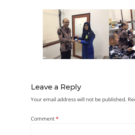
Leave a Reply
Your email address will not be published.
Re
Comment
*